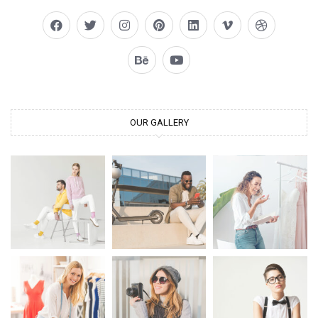
OUR GALLERY