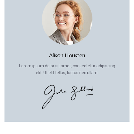
Alison Housten
Lorem ipsum dolor sit amet, consectetur adipiscing
elit. Ut elit tellus, luctus nec ullam.