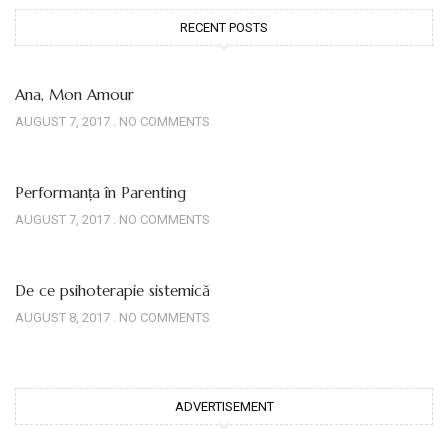
RECENT POSTS
Ana, Mon Amour
AUGUST 7, 2017
NO COMMENTS
Performanța în Parenting
AUGUST 7, 2017
NO COMMENTS
De ce psihoterapie sistemică
AUGUST 8, 2017
NO COMMENTS
ADVERTISEMENT