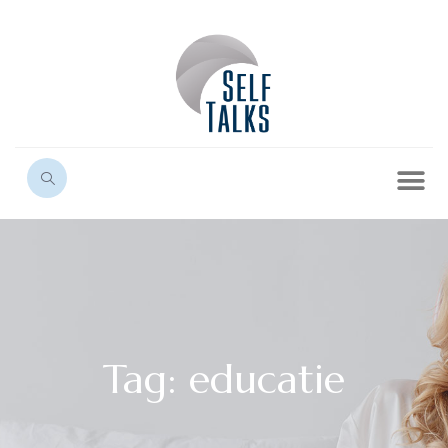
Tag: educatie