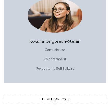
Roxana Grigorean-Stefan
Comunicator
Psihoterapeut
Povestitor la SelfTalks.ro
ULTIMELE ARTICOLE