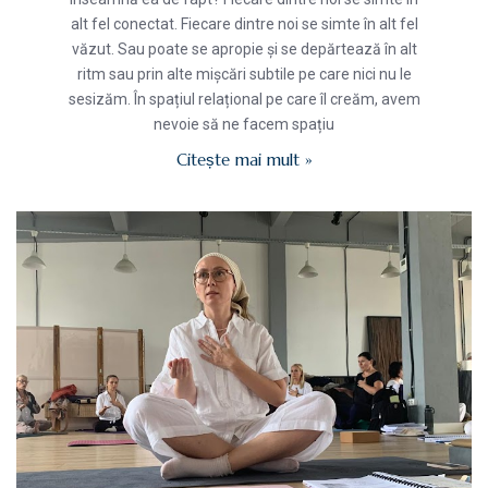
alt fel conectat. Fiecare dintre noi se simte în alt fel
văzut. Sau poate se apropie și se depărtează în alt
ritm sau prin alte mișcări subtile pe care nici nu le
sesizăm. În spațiul relațional pe care îl creăm, avem
nevoie să ne facem spațiu
Citește mai mult »