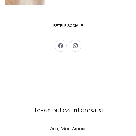
RETELE SOCIALE
Te-ar putea interesa si
Ana, Mon Amour