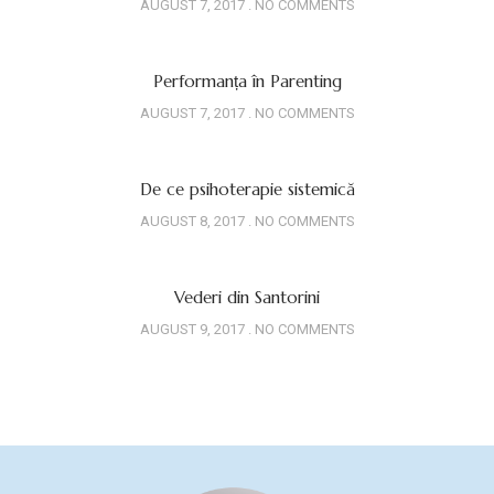
AUGUST 7, 2017
NO COMMENTS
Performanța în Parenting
AUGUST 7, 2017
NO COMMENTS
De ce psihoterapie sistemică
AUGUST 8, 2017
NO COMMENTS
Vederi din Santorini
AUGUST 9, 2017
NO COMMENTS