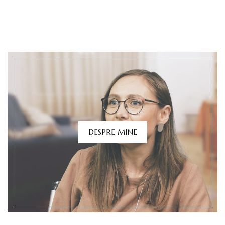
DESPRE MINE