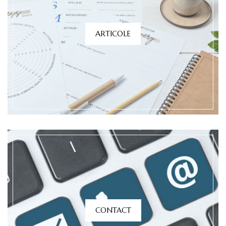
ARTICOLE
CONTACT