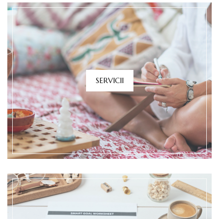
SERVICII