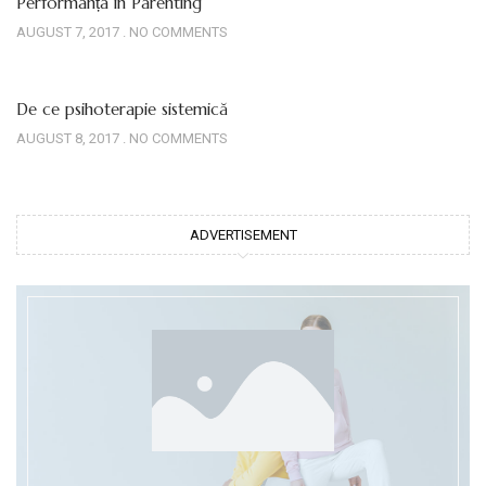
Performanța în Parenting
AUGUST 7, 2017
NO COMMENTS
De ce psihoterapie sistemică
AUGUST 8, 2017
NO COMMENTS
ADVERTISEMENT