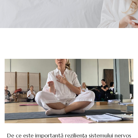
De ce este importantă reziliența sistemului nervos