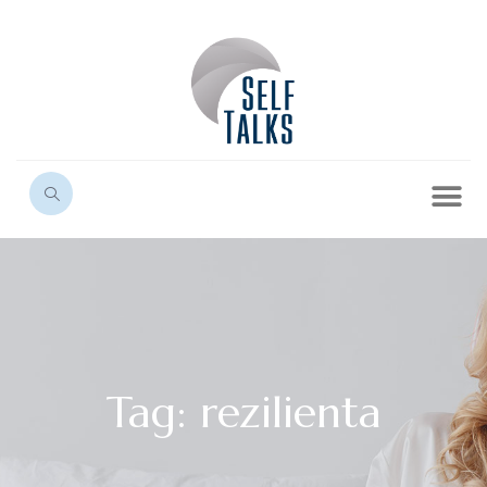
Tag: rezilienta