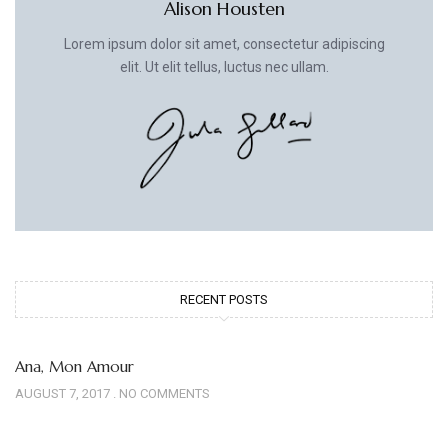
Alison Housten
Lorem ipsum dolor sit amet, consectetur adipiscing
elit. Ut elit tellus, luctus nec ullam.
RECENT POSTS
Ana, Mon Amour
AUGUST 7, 2017
NO COMMENTS