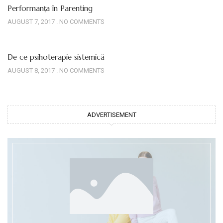
Performanța în Parenting
AUGUST 7, 2017
NO COMMENTS
De ce psihoterapie sistemică
AUGUST 8, 2017
NO COMMENTS
ADVERTISEMENT