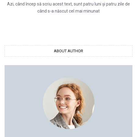
Azi, când încep să scriu acest text, sunt patru luni și patru zile de
când s-a născut cel mai minunat
ABOUT AUTHOR