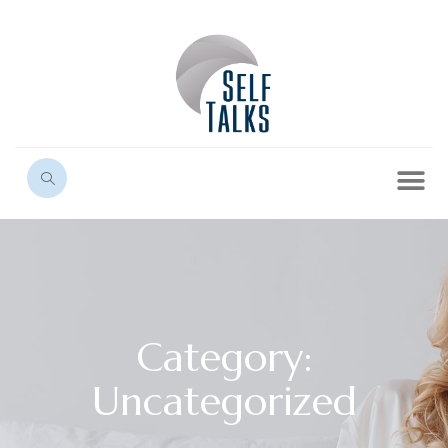
Category:
Uncategorized