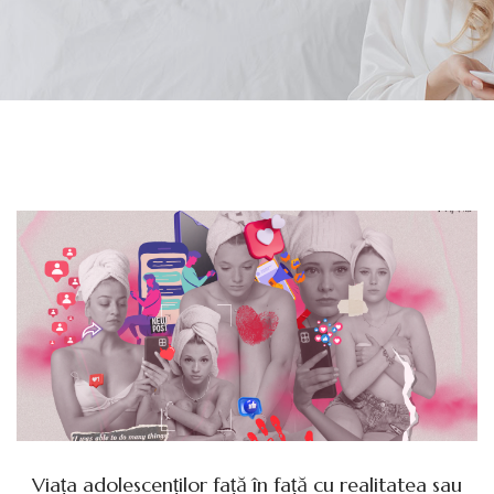
Viața adolescenților față în față cu realitatea sau