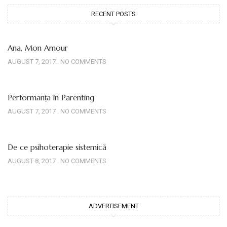
RECENT POSTS
Ana, Mon Amour
AUGUST 7, 2017
NO COMMENTS
Performanța în Parenting
AUGUST 7, 2017
NO COMMENTS
De ce psihoterapie sistemică
AUGUST 8, 2017
NO COMMENTS
ADVERTISEMENT