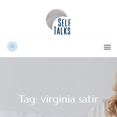
Tag: virginia satir