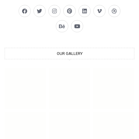
OUR GALLERY