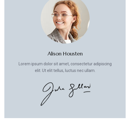
Alison Housten
Lorem ipsum dolor sit amet, consectetur adipiscing
elit. Ut elit tellus, luctus nec ullam.