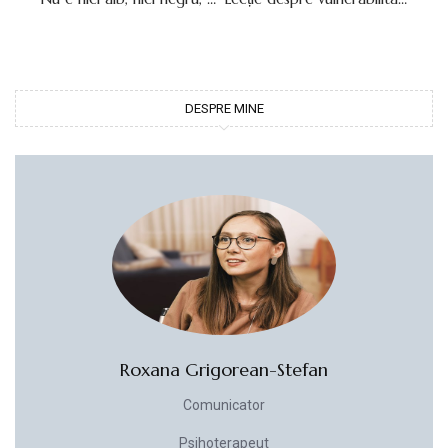
DESPRE MINE
Roxana Grigorean-Stefan
Comunicator
Psihoterapeut