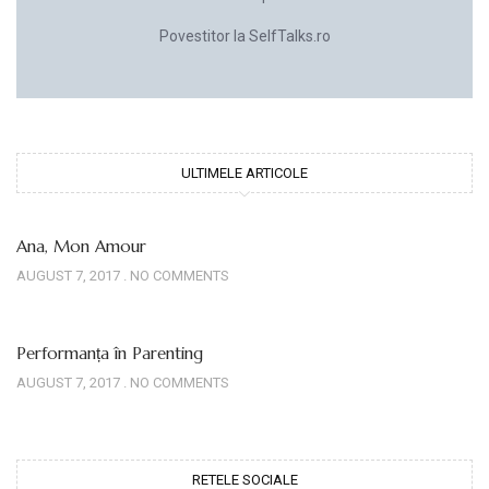
Povestitor la SelfTalks.ro
ULTIMELE ARTICOLE
Ana, Mon Amour
AUGUST 7, 2017
NO COMMENTS
Performanța în Parenting
AUGUST 7, 2017
NO COMMENTS
RETELE SOCIALE