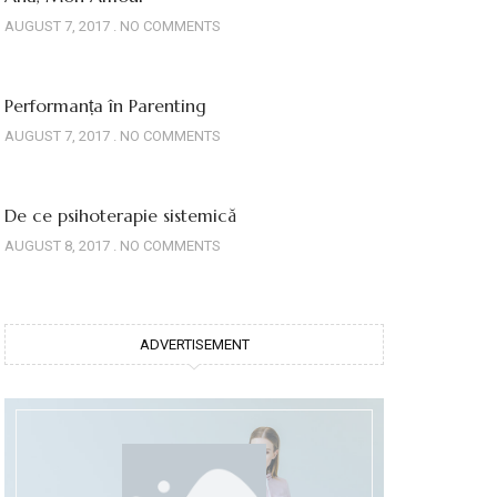
AUGUST 7, 2017
NO COMMENTS
Performanța în Parenting
AUGUST 7, 2017
NO COMMENTS
De ce psihoterapie sistemică
AUGUST 8, 2017
NO COMMENTS
ADVERTISEMENT