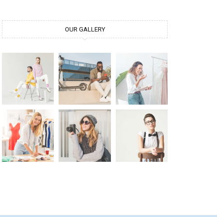
OUR GALLERY