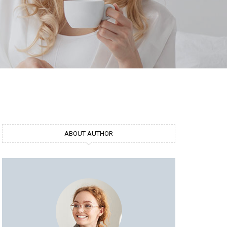
ABOUT AUTHOR