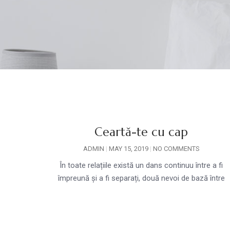
Ceartă-te cu cap
ADMIN
MAY 15, 2019
NO COMMENTS
În toate relațiile există un dans continuu între a fi
împreună și a fi separați, două nevoi de bază între