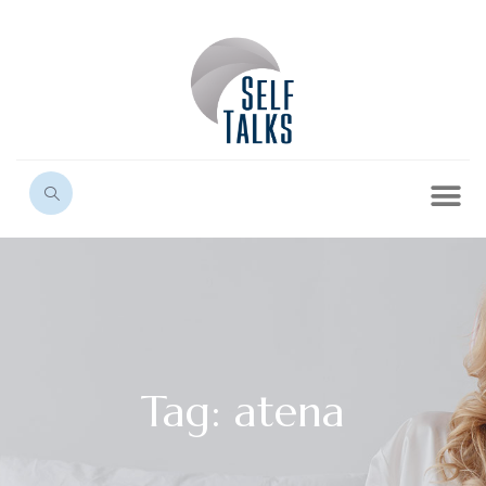
Tag: atena