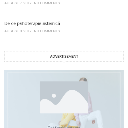
AUGUST 7, 2017
NO COMMENTS
De ce psihoterapie sistemică
AUGUST 8, 2017
NO COMMENTS
ADVERTISEMENT
Get fresh updates