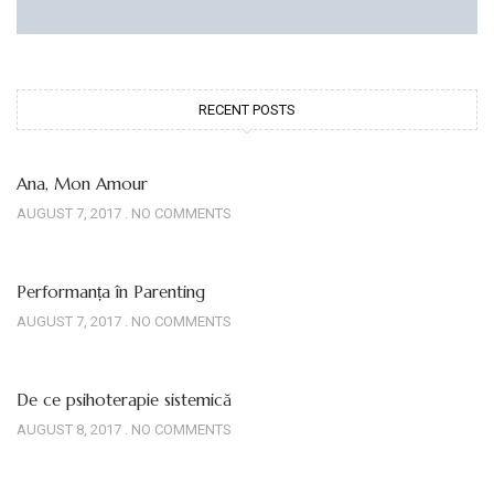
RECENT POSTS
Ana, Mon Amour
AUGUST 7, 2017
NO COMMENTS
Performanța în Parenting
AUGUST 7, 2017
NO COMMENTS
De ce psihoterapie sistemică
AUGUST 8, 2017
NO COMMENTS