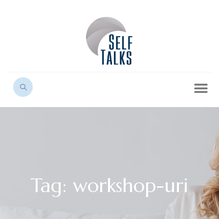
Tag: workshop-uri