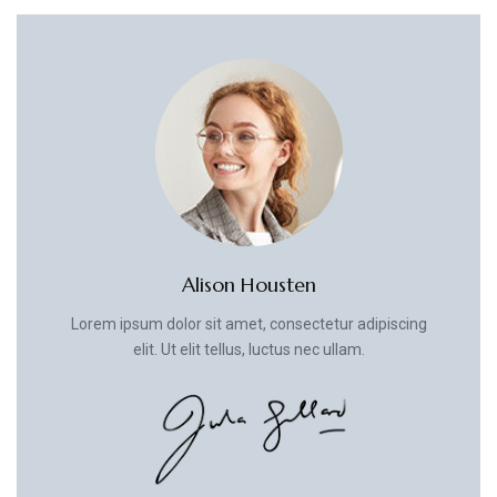
Alison Housten
Lorem ipsum dolor sit amet, consectetur adipiscing
elit. Ut elit tellus, luctus nec ullam.