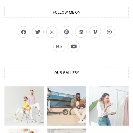
FOLLOW ME ON
OUR GALLERY