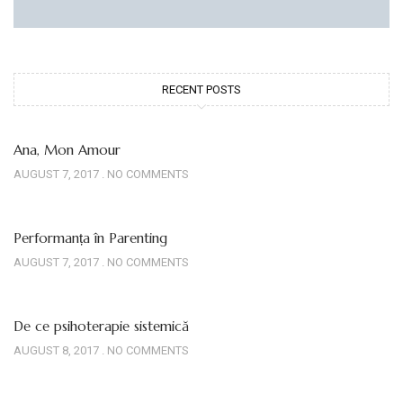
RECENT POSTS
Ana, Mon Amour
AUGUST 7, 2017
NO COMMENTS
Performanța în Parenting
AUGUST 7, 2017
NO COMMENTS
De ce psihoterapie sistemică
AUGUST 8, 2017
NO COMMENTS