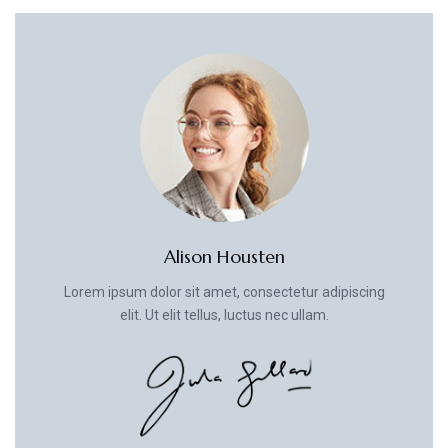
Alison Housten
Lorem ipsum dolor sit amet, consectetur adipiscing
elit. Ut elit tellus, luctus nec ullam.