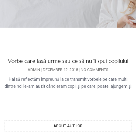
Vorbe care lasă urme sau ce să nu îi spui copilului
ADMIN
DECEMBER 12, 2018
NO COMMENTS
Hai să reflectăm împreună la ce transmit vorbele pe care mulți
dintre noi le-am auzit când eram copii și pe care, poate, ajungem și
ABOUT AUTHOR