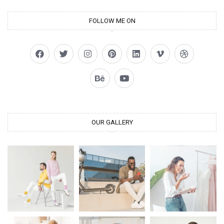
FOLLOW ME ON
OUR GALLERY