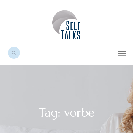
Tag: vorbe