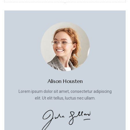
Alison Housten
Lorem ipsum dolor sit amet, consectetur adipiscing
elit. Ut elit tellus, luctus nec ullam.