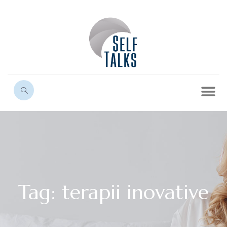
Tag: terapii inovative