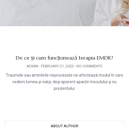
De ce și cum funcționează terapia EMDR?
ADMIN
FEBRUARY 21, 2020
NO COMMENTS
Traumele sau amintirile neprocesate ne afectează modul în care
vedem lumea și viața, deși aparent aparțin trecutului și nu
prezentului.
ABOUT AUTHOR