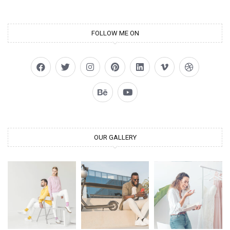
FOLLOW ME ON
OUR GALLERY