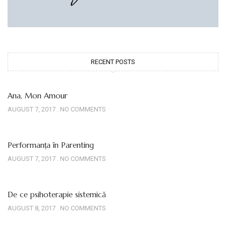
RECENT POSTS
Ana, Mon Amour
AUGUST 7, 2017
NO COMMENTS
Performanța în Parenting
AUGUST 7, 2017
NO COMMENTS
De ce psihoterapie sistemică
AUGUST 8, 2017
NO COMMENTS