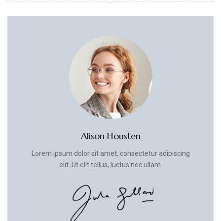
Alison Housten
Lorem ipsum dolor sit amet, consectetur adipiscing
elit. Ut elit tellus, luctus nec ullam.