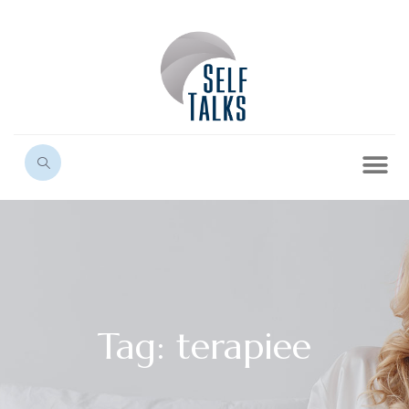
Tag: terapiee