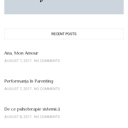
RECENT POSTS
Ana, Mon Amour
AUGUST 7, 2017
NO COMMENTS
Performanța în Parenting
AUGUST 7, 2017
NO COMMENTS
De ce psihoterapie sistemică
AUGUST 8, 2017
NO COMMENTS