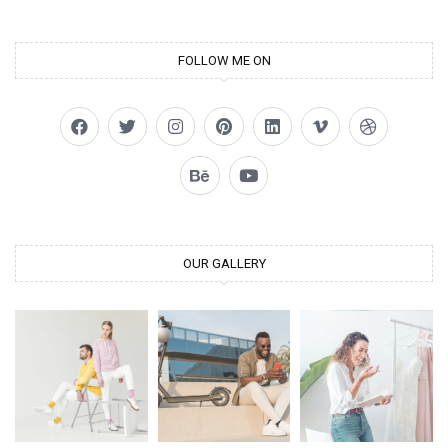
FOLLOW ME ON
OUR GALLERY