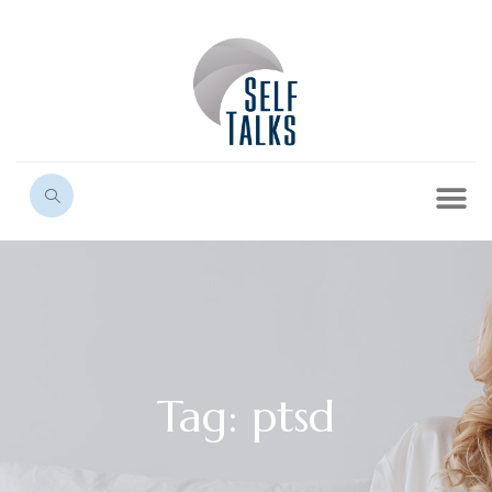
Tag: ptsd