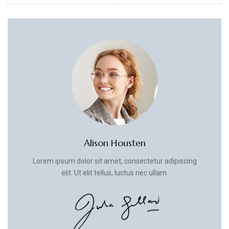
Alison Housten
Lorem ipsum dolor sit amet, consectetur adipiscing
elit. Ut elit tellus, luctus nec ullam.