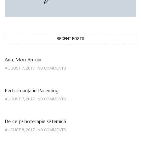
RECENT POSTS
Ana, Mon Amour
AUGUST 7, 2017
NO COMMENTS
Performanța în Parenting
AUGUST 7, 2017
NO COMMENTS
De ce psihoterapie sistemică
AUGUST 8, 2017
NO COMMENTS