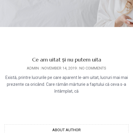
Ce am uitat și nu putem uita
ADMIN
NOVEMBER 14, 2019
NO COMMENTS
Există, printre lucrurile pe care aparent le-am uitat, lucruri mai mai
prezente ca oricând. Care rămân mărturie a faptului că ceva s-a
întâmplat, că
ABOUT AUTHOR