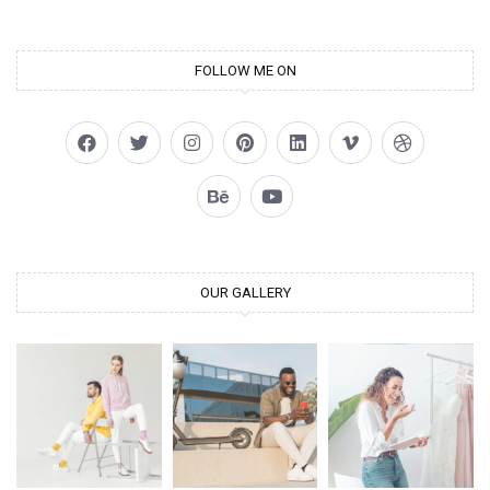
FOLLOW ME ON
OUR GALLERY