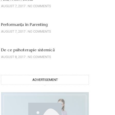
AUGUST 7, 2017
NO COMMENTS
Performanța în Parenting
AUGUST 7, 2017
NO COMMENTS
De ce psihoterapie sistemică
AUGUST 8, 2017
NO COMMENTS
ADVERTISEMENT