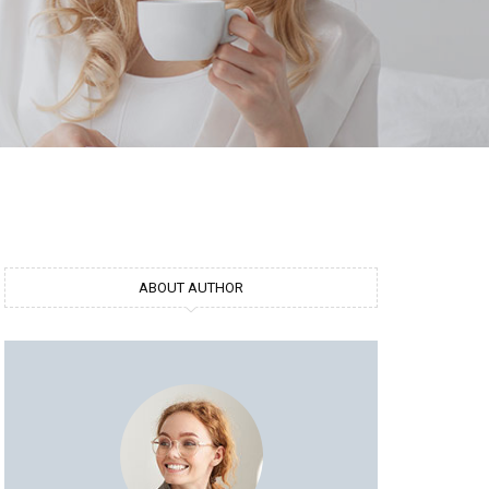
ABOUT AUTHOR