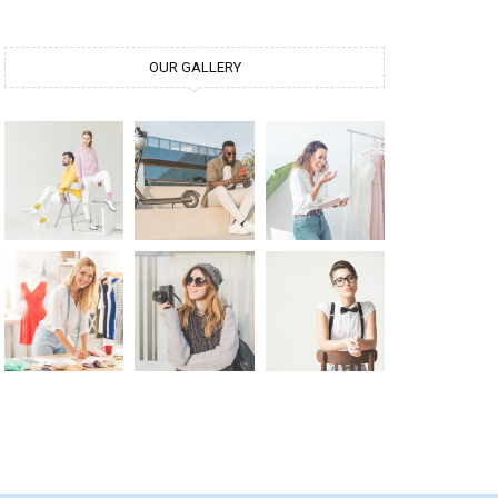
OUR GALLERY