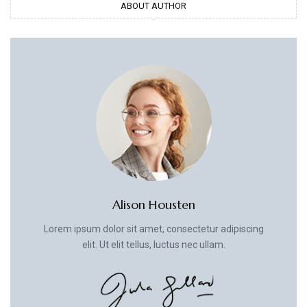
ABOUT AUTHOR
Alison Housten
Lorem ipsum dolor sit amet, consectetur adipiscing
elit. Ut elit tellus, luctus nec ullam.