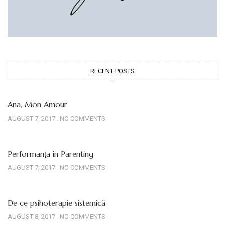
RECENT POSTS
Ana, Mon Amour
AUGUST 7, 2017
NO COMMENTS
Performanța în Parenting
AUGUST 7, 2017
NO COMMENTS
De ce psihoterapie sistemică
AUGUST 8, 2017
NO COMMENTS