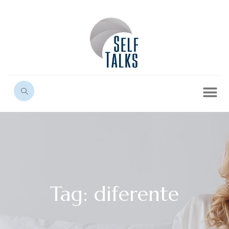
Tag: diferente