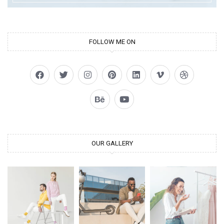
FOLLOW ME ON
OUR GALLERY