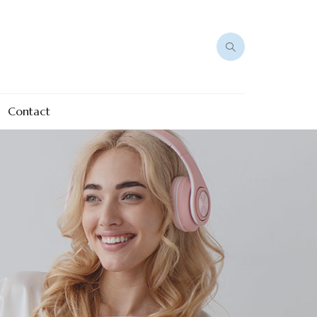
Contact