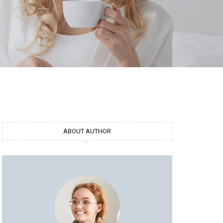
ABOUT AUTHOR