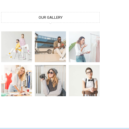
OUR GALLERY