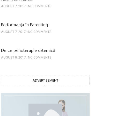
AUGUST 7, 2017
NO COMMENTS
Performanța în Parenting
AUGUST 7, 2017
NO COMMENTS
De ce psihoterapie sistemică
AUGUST 8, 2017
NO COMMENTS
ADVERTISEMENT