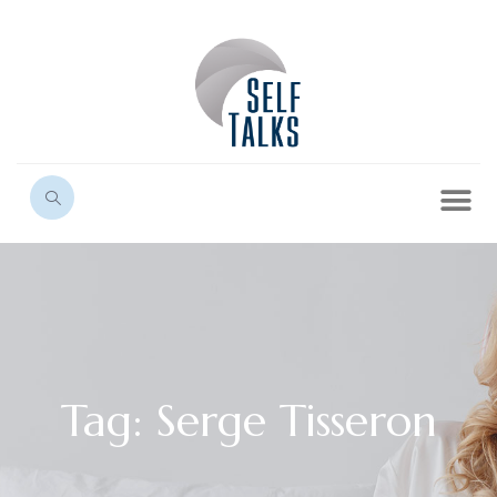
Tag: Serge Tisseron