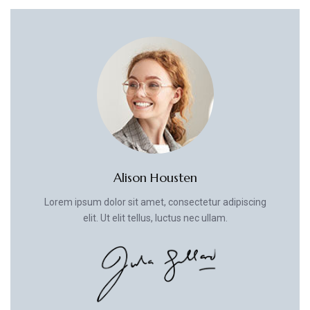
Alison Housten
Lorem ipsum dolor sit amet, consectetur adipiscing
elit. Ut elit tellus, luctus nec ullam.