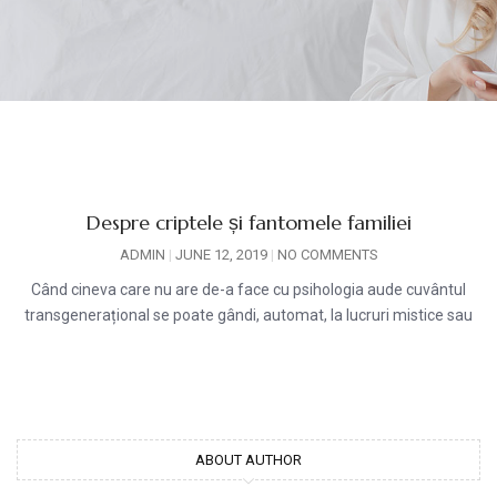
Despre criptele și fantomele familiei
ADMIN
JUNE 12, 2019
NO COMMENTS
Când cineva care nu are de-a face cu psihologia aude cuvântul
transgenerațional se poate gândi, automat, la lucruri mistice sau
ABOUT AUTHOR