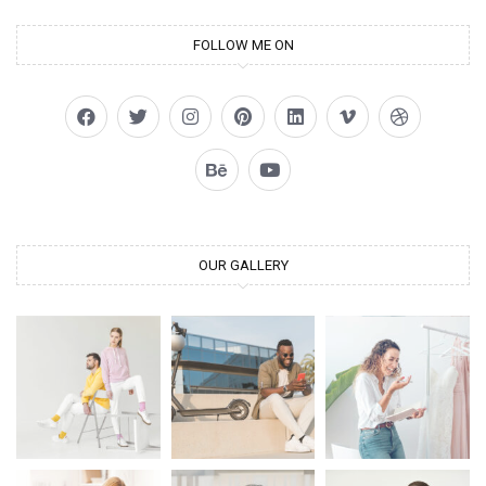
FOLLOW ME ON
OUR GALLERY