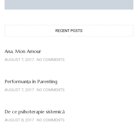
RECENT POSTS
Ana, Mon Amour
AUGUST 7, 2017
NO COMMENTS
Performanța în Parenting
AUGUST 7, 2017
NO COMMENTS
De ce psihoterapie sistemică
AUGUST 8, 2017
NO COMMENTS