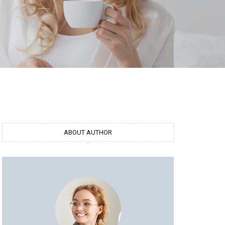
ABOUT AUTHOR