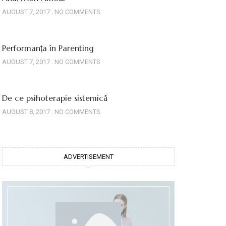
AUGUST 7, 2017
NO COMMENTS
Performanța în Parenting
AUGUST 7, 2017
NO COMMENTS
De ce psihoterapie sistemică
AUGUST 8, 2017
NO COMMENTS
ADVERTISEMENT