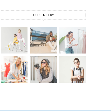
OUR GALLERY