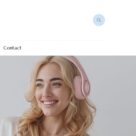
Contact