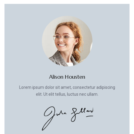
Alison Housten
Lorem ipsum dolor sit amet, consectetur adipiscing
elit. Ut elit tellus, luctus nec ullam.