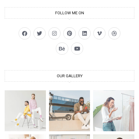
FOLLOW ME ON
OUR GALLERY