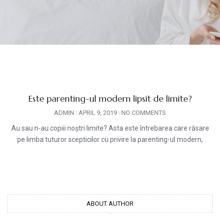
Este parenting-ul modern lipsit de limite?
ADMIN
APRIL 9, 2019
NO COMMENTS
Au sau n-au copiii noștri limite? Asta este întrebarea care răsare
pe limba tuturor scepticilor cu privire la parenting-ul modern,
ABOUT AUTHOR