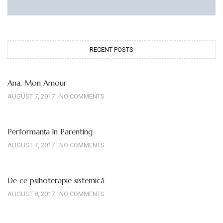
RECENT POSTS
Ana, Mon Amour
AUGUST 7, 2017
NO COMMENTS
Performanța în Parenting
AUGUST 7, 2017
NO COMMENTS
De ce psihoterapie sistemică
AUGUST 8, 2017
NO COMMENTS