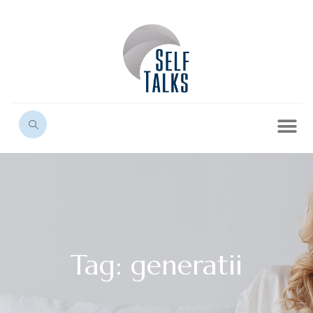
Tag: generatii