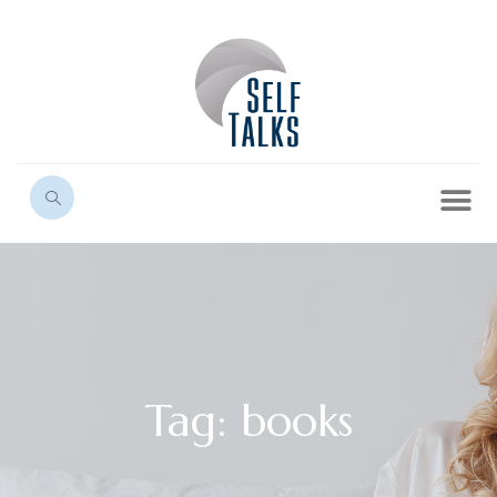
Tag: books