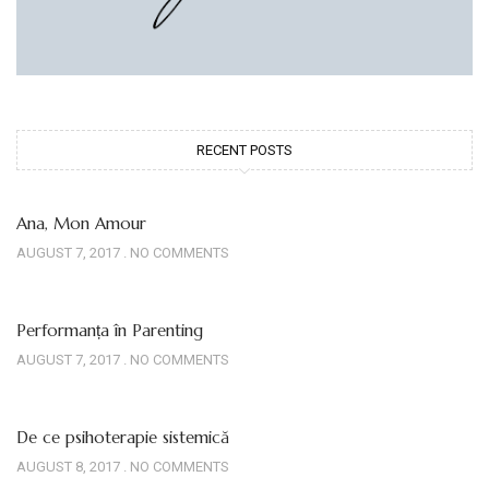
RECENT POSTS
Ana, Mon Amour
AUGUST 7, 2017
NO COMMENTS
Performanța în Parenting
AUGUST 7, 2017
NO COMMENTS
De ce psihoterapie sistemică
AUGUST 8, 2017
NO COMMENTS