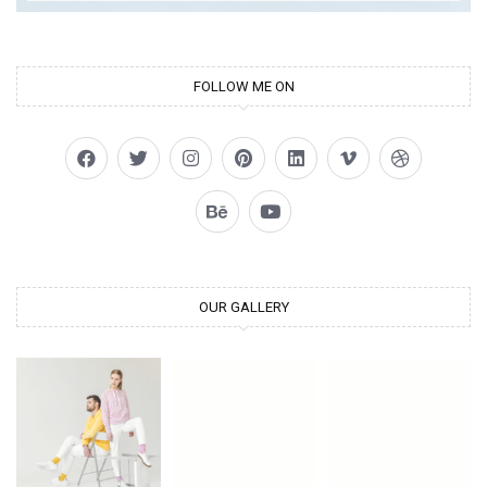
FOLLOW ME ON
OUR GALLERY