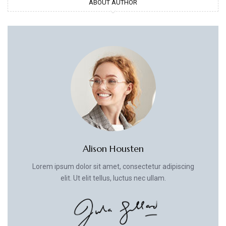
ABOUT AUTHOR
Alison Housten
Lorem ipsum dolor sit amet, consectetur adipiscing
elit. Ut elit tellus, luctus nec ullam.