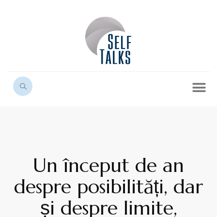
Un început de an
despre posibilități, dar
și despre limite,