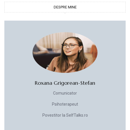
DESPRE MINE
Roxana Grigorean-Stefan
Comunicator
Psihoterapeut
Povestitor la SelfTalks.ro