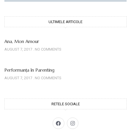
ULTIMELE ARTICOLE
Ana, Mon Amour
AUGUST 7, 2017
NO COMMENTS
Performanța în Parenting
AUGUST 7, 2017
NO COMMENTS
RETELE SOCIALE