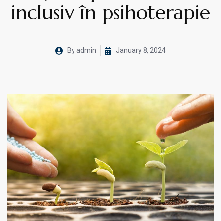
inclusiv în psihoterapie
By
admin
January 8, 2024