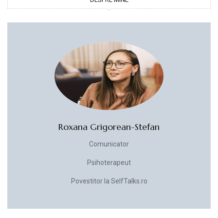
Roxana Grigorean-Stefan
Comunicator
Psihoterapeut
Povestitor la SelfTalks.ro