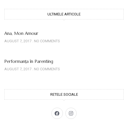
ULTIMELE ARTICOLE
Ana, Mon Amour
AUGUST 7, 2017
NO COMMENTS
Performanța în Parenting
AUGUST 7, 2017
NO COMMENTS
RETELE SOCIALE