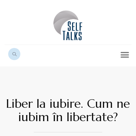
Liber la iubire. Cum ne
iubim în libertate?