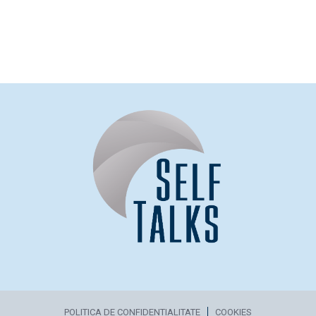
POLITICA DE CONFIDENTIALITATE
COOKIES