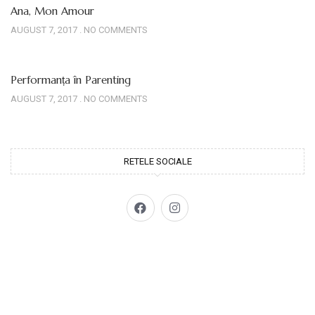
Ana, Mon Amour
AUGUST 7, 2017
NO COMMENTS
Performanța în Parenting
AUGUST 7, 2017
NO COMMENTS
RETELE SOCIALE