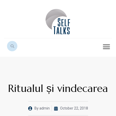
Ritualul și vindecarea
By
admin
October 22, 2018