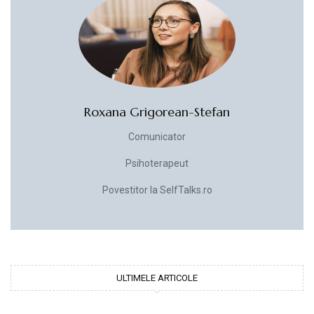
Roxana Grigorean-Stefan
Comunicator
Psihoterapeut
Povestitor la SelfTalks.ro
ULTIMELE ARTICOLE